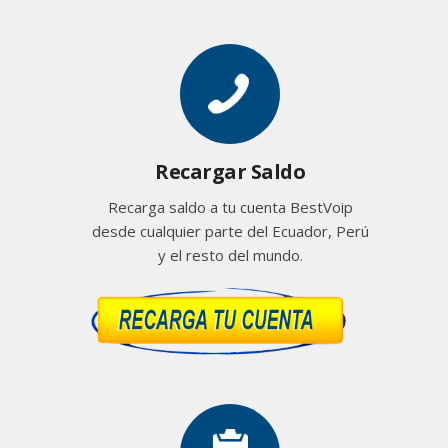
Recargar Saldo
Recarga saldo a tu cuenta BestVoip
desde cualquier parte del Ecuador, Perú
y el resto del mundo.