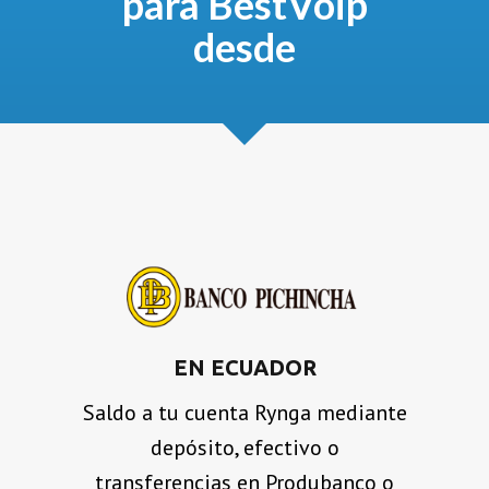
para BestVoip
desde
EN ECUADOR
Saldo a tu cuenta Rynga mediante
depósito, efectivo o
transferencias en Produbanco o