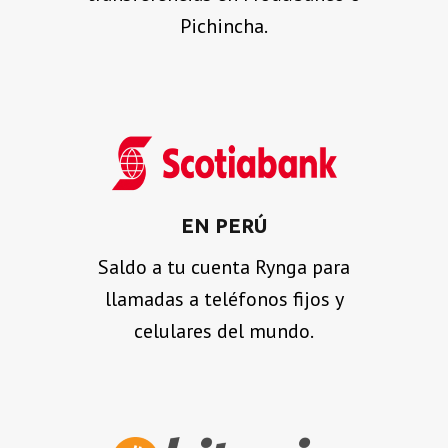
Pichincha.
EN PERÚ
Saldo a tu cuenta Rynga para
llamadas a teléfonos fijos y
celulares del mundo.