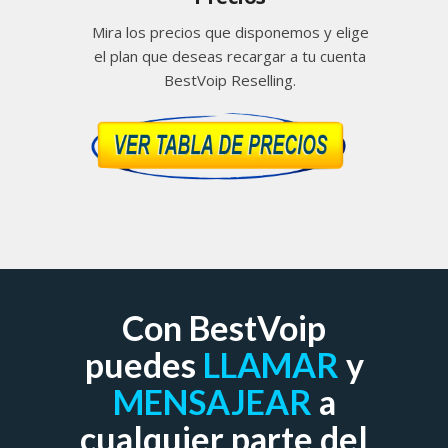
Mira los precios que disponemos y elige
el plan que deseas recargar a tu cuenta
BestVoip Reselling.
Con BestVoip
puedes
LLAMAR
y
MENSAJEAR
a
cualquier parte del