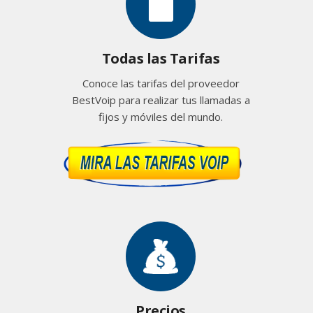
Todas las Tarifas
Conoce las tarifas del proveedor
BestVoip para realizar tus llamadas a
fijos y móviles del mundo.
Precios