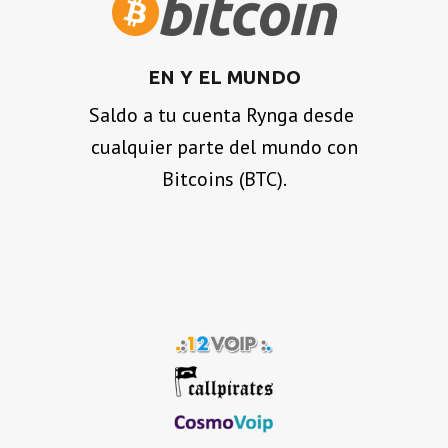
EN Y EL MUNDO
Saldo a tu cuenta Rynga desde
cualquier parte del mundo con
Bitcoins (BTC).