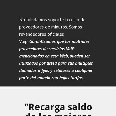
No brindamos soporte técnico de
proveedores de minutos. Somos
revendedores oficiales
Voip.
Garantizamos que los múltiples
proveedores de servicios VoIP
mencionados en esta Web, pueden ser
utilizados por usted para sus múltiples
llamadas a fijos y celulares a cualquier
parte del mundo con bajas tarifas.
"Recarga saldo