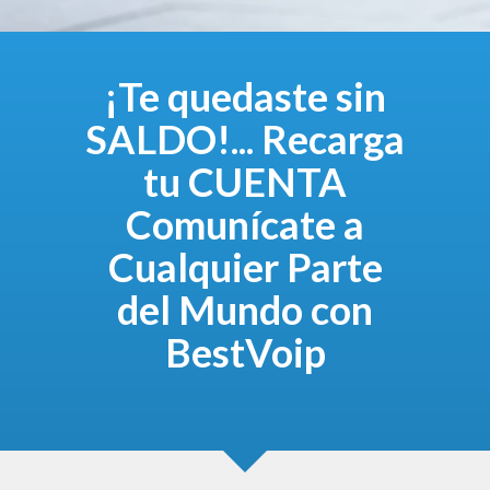
¡Te quedaste sin
SALDO!... Recarga
tu CUENTA
Comunícate a
Cualquier Parte
del Mundo con
BestVoip