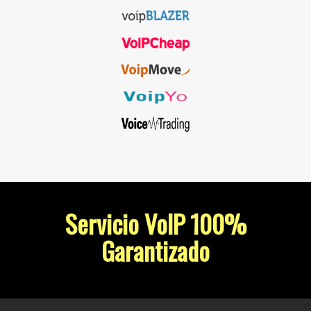
Servicio VoIP 100%
Garantizado