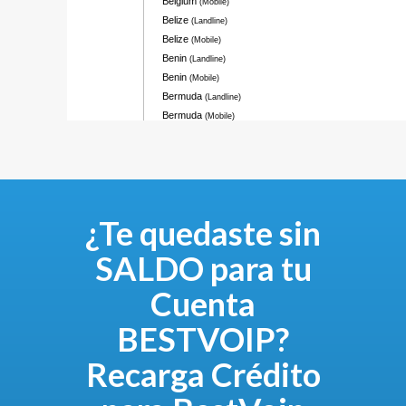
¿Te quedaste sin
SALDO para tu
Cuenta
BESTVOIP?
Recarga Crédito