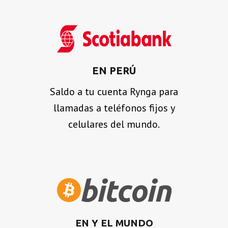
EN PERÚ
Saldo a tu cuenta Rynga para
llamadas a teléfonos fijos y
celulares del mundo.
EN Y EL MUNDO