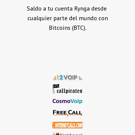
Saldo a tu cuenta Rynga desde
cualquier parte del mundo con
Bitcoins (BTC).