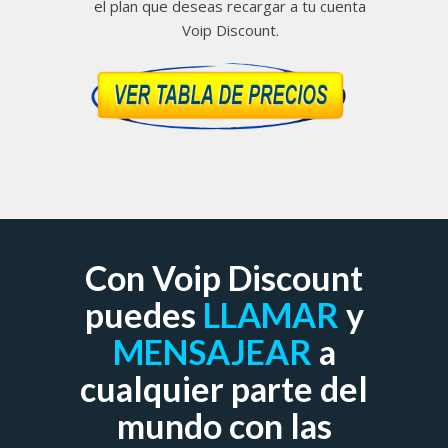
el plan que deseas recargar a tu cuenta
Voip Discount.
Con Voip Discount
puedes
LLAMAR
y
MENSAJEAR
a
cualquier parte del
mundo con las