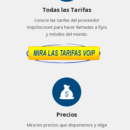
Todas las Tarifas
Conoce las tarifas del proveedor
VoipDiscount para hacer llamadas a fijos
y móviles del mundo.
Precios
Mira los precios que disponemos y elige