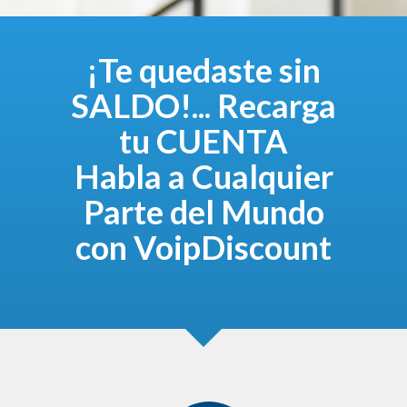
¡Te quedaste sin
SALDO!... Recarga
tu CUENTA
Habla a Cualquier
Parte del Mundo
con VoipDiscount