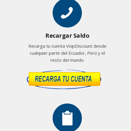
Recargar Saldo
Recarga tu cuenta VoipDiscount desde
cualquier parte del Ecuador, Perú y el
resto del mundo.