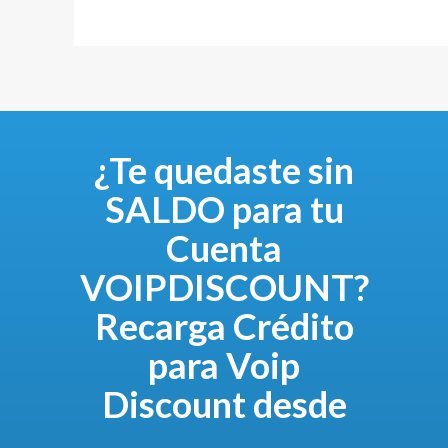
¿Te quedaste sin
SALDO para tu
Cuenta
VOIPDISCOUNT?
Recarga Crédito
para Voip
Discount desde