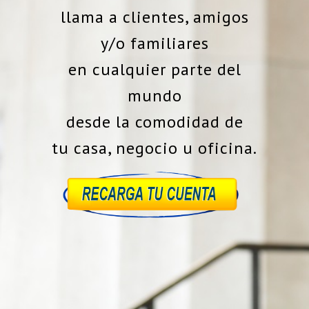
llama a clientes, amigos
y/o familiares
en cualquier parte del
mundo
desde la comodidad de
tu casa, negocio u oficina.