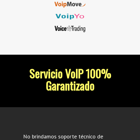
Servicio VoIP 100%
Garantizado
No brindamos soporte técnico de