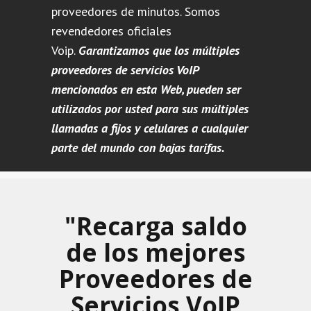
proveedores de minutos. Somos
revendedores oficiales
Voip.
Garantizamos que los múltiples
proveedores de servicios VoIP
mencionados en esta Web, pueden ser
utilizados por usted para sus múltiples
llamadas a fijos y celulares a cualquier
parte del mundo con bajas tarifas.
"Recarga saldo
de los mejores
Proveedores de
Servicios VoIP