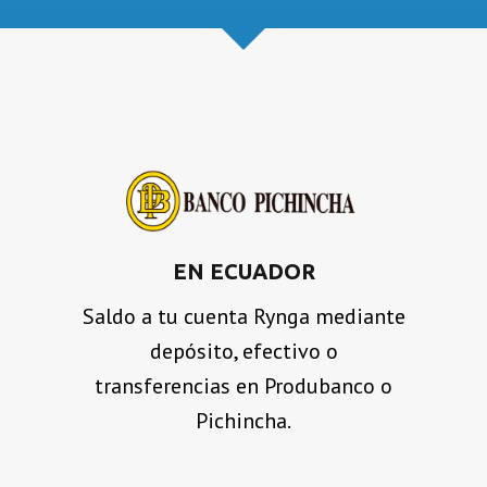
EN ECUADOR
Saldo a tu cuenta Rynga mediante
depósito, efectivo o
transferencias en Produbanco o
Pichincha.