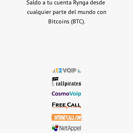
Saldo a tu cuenta Rynga desde
cualquier parte del mundo con
Bitcoins (BTC).