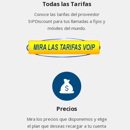
Todas las Tarifas
Conoce las tarifas del proveedor
SIPDiscount para tus llamadas a fijos y
móviles del mundo.
Precios
Mira los precios que disponemos y elige
el plan que deseas recargar a tu cuenta