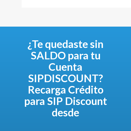
¿Te quedaste sin
SALDO para tu
Cuenta
SIPDISCOUNT?
Recarga Crédito
para SIP Discount
desde