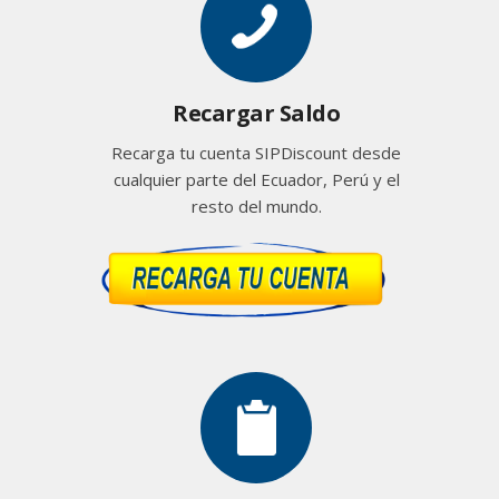
Recargar Saldo
Recarga tu cuenta SIPDiscount desde
cualquier parte del Ecuador, Perú y el
resto del mundo.