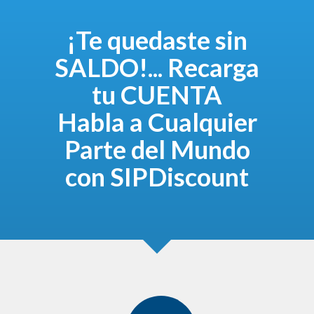
¡Te quedaste sin
SALDO!... Recarga
tu CUENTA
Habla a Cualquier
Parte del Mundo
con SIPDiscount