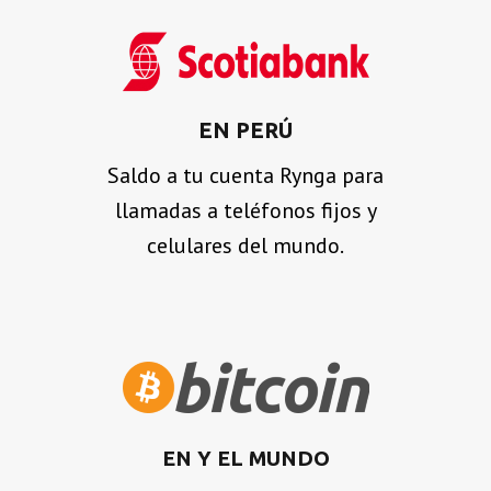
EN PERÚ
Saldo a tu cuenta Rynga para
llamadas a teléfonos fijos y
celulares del mundo.
EN Y EL MUNDO