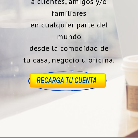
a clientes, amigos y/o
familiares
en cualquier parte del
mundo
desde la comodidad de
tu casa, negocio u oficina.