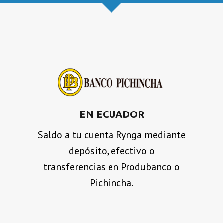
EN ECUADOR
Saldo a tu cuenta Rynga mediante
depósito, efectivo o
transferencias en Produbanco o
Pichincha.