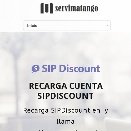
Inicio
RECARGA CUENTA
SIPDISCOUNT
Recarga SIPDiscount en
y
llama