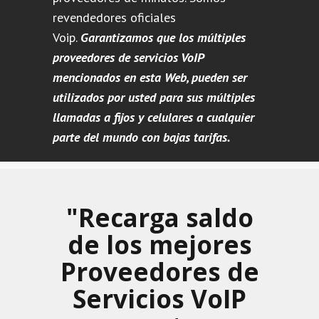
revendedores oficiales
Voip.
Garantizamos que los múltiples
proveedores de servicios VoIP
mencionados en esta Web, pueden ser
utilizados por usted para sus múltiples
llamadas a fijos y celulares a cualquier
parte del mundo con bajas tarifas.
"Recarga saldo
de los mejores
Proveedores de
Servicios VoIP